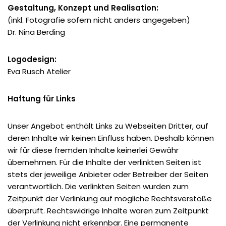
Gestaltung, Konzept und Realisation:
(inkl. Fotografie sofern nicht anders angegeben)
Dr. Nina Berding
Logodesign:
Eva Rusch Atelier
Haftung für Links
Unser Angebot enthält Links zu Webseiten Dritter, auf
deren Inhalte wir keinen Einfluss haben. Deshalb können
wir für diese fremden Inhalte keinerlei Gewähr
übernehmen. Für die Inhalte der verlinkten Seiten ist
stets der jeweilige Anbieter oder Betreiber der Seiten
verantwortlich. Die verlinkten Seiten wurden zum
Zeitpunkt der Verlinkung auf mögliche Rechtsverstöße
überprüft. Rechtswidrige Inhalte waren zum Zeitpunkt
der Verlinkung nicht erkennbar. Eine permanente