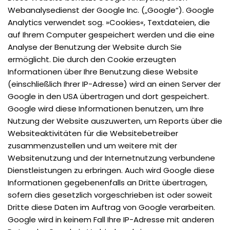
Webanalysedienst der Google Inc. („Google“). Google
Analytics verwendet sog. »Cookies«, Textdateien, die
auf Ihrem Computer gespeichert werden und die eine
Analyse der Benutzung der Website durch Sie
ermöglicht. Die durch den Cookie erzeugten
Informationen über Ihre Benutzung diese Website
(einschließlich Ihrer IP-Adresse) wird an einen Server der
Google in den USA übertragen und dort gespeichert.
Google wird diese Informationen benutzen, um Ihre
Nutzung der Website auszuwerten, um Reports über die
Websiteaktivitäten für die Websitebetreiber
zusammenzustellen und um weitere mit der
Websitenutzung und der Internetnutzung verbundene
Dienstleistungen zu erbringen. Auch wird Google diese
Informationen gegebenenfalls an Dritte übertragen,
sofern dies gesetzlich vorgeschrieben ist oder soweit
Dritte diese Daten im Auftrag von Google verarbeiten.
Google wird in keinem Fall Ihre IP-Adresse mit anderen