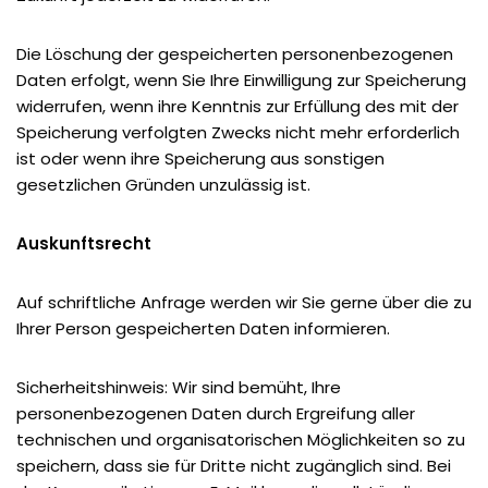
Die Löschung der gespeicherten personenbezogenen
Daten erfolgt, wenn Sie Ihre Einwilligung zur Speicherung
widerrufen, wenn ihre Kenntnis zur Erfüllung des mit der
Speicherung verfolgten Zwecks nicht mehr erforderlich
ist oder wenn ihre Speicherung aus sonstigen
gesetzlichen Gründen unzulässig ist.
Auskunftsrecht
Auf schriftliche Anfrage werden wir Sie gerne über die zu
Ihrer Person gespeicherten Daten informieren.
Sicherheitshinweis: Wir sind bemüht, Ihre
personenbezogenen Daten durch Ergreifung aller
technischen und organisatorischen Möglichkeiten so zu
speichern, dass sie für Dritte nicht zugänglich sind. Bei