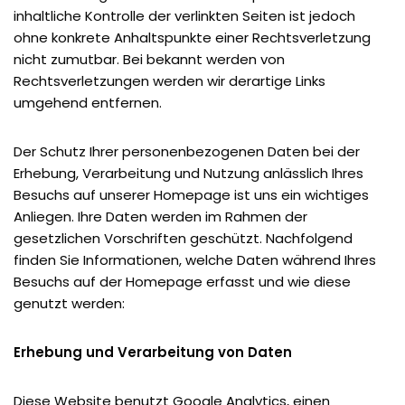
inhaltliche Kontrolle der verlinkten Seiten ist jedoch
ohne konkrete Anhaltspunkte einer Rechtsverletzung
nicht zumutbar. Bei bekannt werden von
Rechtsverletzungen werden wir derartige Links
umgehend entfernen.
Der Schutz Ihrer personenbezogenen Daten bei der
Erhebung, Verarbeitung und Nutzung anlässlich Ihres
Besuchs auf unserer Homepage ist uns ein wichtiges
Anliegen. Ihre Daten werden im Rahmen der
gesetzlichen Vorschriften geschützt. Nachfolgend
finden Sie Informationen, welche Daten während Ihres
Besuchs auf der Homepage erfasst und wie diese
genutzt werden:
Erhebung und Verarbeitung von Daten
Diese Website benutzt Google Analytics, einen