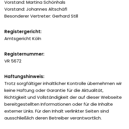
Vorstand: Martina Schönhals
Vorstand: Johannes Altschäfl
Besonderer Vertreter: Gerhard Still
Registergericht:
Amtsgericht Köln
Registernummer:
VR 5672
Haftungshinweis:
Trotz sorgfältiger inhaltlicher Kontrolle übernehmen wir
keine Haftung oder Garantie für die Aktualität,
Richtigkeit und Vollständigkeit der auf dieser Webseite
bereitgestellten Informationen oder für die Inhalte
externer Links. Für den Inhalt verlinkter Seiten sind
ausschließlich deren Betreiber verantwortlich.