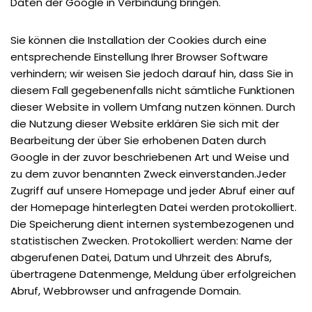
Daten der Google in Verbindung bringen.
Sie können die Installation der Cookies durch eine
entsprechende Einstellung Ihrer Browser Software
verhindern; wir weisen Sie jedoch darauf hin, dass Sie in
diesem Fall gegebenenfalls nicht sämtliche Funktionen
dieser Website in vollem Umfang nutzen können. Durch
die Nutzung dieser Website erklären Sie sich mit der
Bearbeitung der über Sie erhobenen Daten durch
Google in der zuvor beschriebenen Art und Weise und
zu dem zuvor benannten Zweck einverstanden.Jeder
Zugriff auf unsere Homepage und jeder Abruf einer auf
der Homepage hinterlegten Datei werden protokolliert.
Die Speicherung dient internen systembezogenen und
statistischen Zwecken. Protokolliert werden: Name der
abgerufenen Datei, Datum und Uhrzeit des Abrufs,
übertragene Datenmenge, Meldung über erfolgreichen
Abruf, Webbrowser und anfragende Domain.