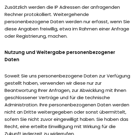
Zusätzlich werden die IP Adressen der anfragenden
Rechner protokolliert. Weitergehende
personenbezogene Daten werden nur erfasst, wenn Sie
diese Angaben freiwillig, etwa im Rahmen einer Anfrage
oder Registrierung, machen.
Nutzung und Weitergabe personenbezogener
Daten
Soweit Sie uns personenbezogene Daten zur Verfügung
gestellt haben, verwenden wir diese nur zur
Beantwortung Ihrer Anfragen, zur Abwicklung mit Ihnen
geschlossener Verträge und für die technische
Administration. Ihre personenbezogenen Daten werden
nicht an Dritte weitergegeben oder sonst übermittelt,
sofern Sie nicht zuvor eingewilligt haben. Sie haben das
Recht, eine erteilte Einwilligung mit Wirkung für die
Zukunft jederzeit zu widerrufen.